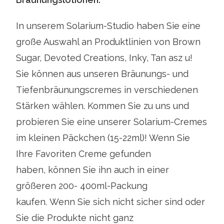
In unserem Solarium-Studio haben Sie eine
große Auswahl an Produktlinien
von Brown
Sugar, Devoted Creations, Inky, Tan asz u!
Sie können aus
unseren Bräunungs- und
Tiefenbräunungscremes in verschiedenen
Stärken
wählen. Kommen Sie zu uns und
probieren Sie eine unserer Solarium-Cremes
im kleinen Päckchen (15-22ml)! Wenn Sie
Ihre Favoriten Creme gefunden
haben, können Sie ihn auch in einer
größeren 200- 400ml-Packung
kaufen. Wenn Sie sich nicht sicher sind oder
Sie die Produkte nicht ganz