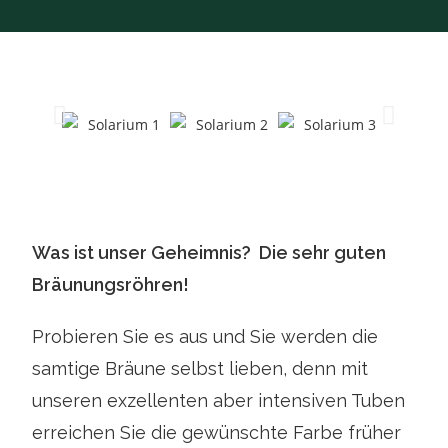
Was ist unser Geheimnis? Die sehr guten
Bräunungsröhren!
Probieren Sie es aus und Sie werden die
samtige Bräune selbst lieben, denn mit
unseren exzellenten aber intensiven Tuben
erreichen Sie die gewünschte Farbe früher