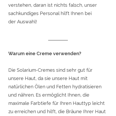
verstehen, daran ist nichts falsch, unser
sachkundiges Personal hilft Ihnen bei
der Auswahl!
Warum eine Creme verwenden?
Die Solarium-Cremes sind sehr gut für
unsere Haut, da sie unsere Haut mit
natürlichen Ölen und Fetten hydratisieren
und nähren. Es ermöglicht Ihnen, die
maximale Farbtiefe für Ihren Hauttyp leicht
zu erreichen und hilft, die Bräune Ihrer Haut