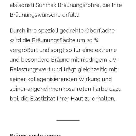
als sonst! Sunmax
Bräunungsröhre, die Ihre
Bräunungswünsche erfüllt!
Durch ihre speziell gedrehte Oberfläche
wird die Bräunungsfläche um 20 %
vergrößert und sorgt so für eine extreme
und besondere Bräune mit niedrigem UV-
Belastungswert und trägt gleichzeitig mit
seiner kollagenisierenden
Wirkung und
seiner angenehmen rosa-roten Farbe dazu
bei, die Elastizität Ihrer Haut zu erhalten.
Bräunungslotionen: