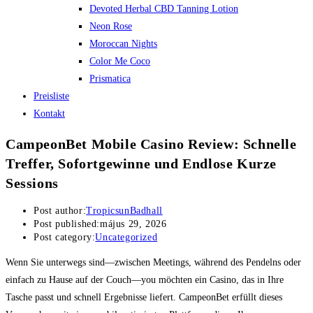
Devoted Herbal CBD Tanning Lotion
Neon Rose
Moroccan Nights
Color Me Coco
Prismatica
Preisliste
Kontakt
CampeonBet Mobile Casino Review: Schnelle
Treffer, Sofortgewinne und Endlose Kurze
Sessions
Post author:
TropicsunBadhall
Post published:
május 29, 2026
Post category:
Uncategorized
Wenn Sie unterwegs sind—zwischen Meetings, während des Pendelns oder
einfach zu Hause auf der Couch—you möchten ein Casino, das in Ihre
Tasche passt und schnell Ergebnisse liefert. CampeonBet erfüllt dieses