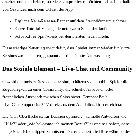
ansehen und entscheiden, ob Sie es ausprobieren möchten—alles innerhalb
von Sekunden nach dem Öffnen der App.
Tägliche Neue‑Releases‑Banner auf dem Startbildschirm sichtbar.
Kurze Tutorial‑Videos, die unter zehn Sekunden laufen.
Sofort‑„Free Spin“‑Tests bei den meisten neuen Titeln.
Diese ständige Neuerung sorgt dafür, dass Spieler immer wieder für kurze
Sessions zurückkehren, gespannt auf die nächste Überraschung.
Das Soziale Element – Live‑Chat und Community
Obwohl die meisten Sessions kurz sind, schätzen viele mobile Spieler die
Zugehörigkeit zu einer Community, die schnelle Antworten oder
freundlichen Austausch zwischen Spins bietet. CampeonBet’s
Live‑Chat‑Support ist 24/7 direkt aus dem App‑Bildschirm erreichbar.
Die Chat‑Oberfläche ist für Daumen optimiert—schnelle Antworten wie
„Hilfe?“ oder „Wie bekomme ich meinen Bonus?“ erscheinen sofort, ohne
lange Nachrichten tippen zu müssen. Das erleichtert die Hilfe während des