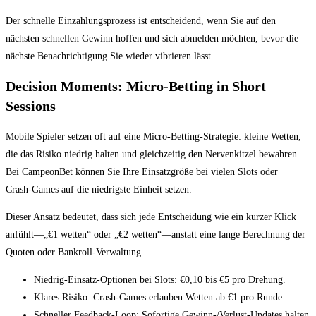
Der schnelle Einzahlungsprozess ist entscheidend, wenn Sie auf den
nächsten schnellen Gewinn hoffen und sich abmelden möchten, bevor die
nächste Benachrichtigung Sie wieder vibrieren lässt.
Decision Moments: Micro‑Betting in Short
Sessions
Mobile Spieler setzen oft auf eine Micro‑Betting‑Strategie: kleine Wetten,
die das Risiko niedrig halten und gleichzeitig den Nervenkitzel bewahren.
Bei CampeonBet können Sie Ihre Einsatzgröße bei vielen Slots oder
Crash‑Games auf die niedrigste Einheit setzen.
Dieser Ansatz bedeutet, dass sich jede Entscheidung wie ein kurzer Klick
anfühlt—„€1 wetten“ oder „€2 wetten“—anstatt eine lange Berechnung der
Quoten oder Bankroll‑Verwaltung.
Niedrig‑Einsatz‑Optionen bei Slots: €0,10 bis €5 pro Drehung.
Klares Risiko: Crash‑Games erlauben Wetten ab €1 pro Runde.
Schneller Feedback‑Loop: Sofortige Gewinn‑/Verlust‑Updates halten