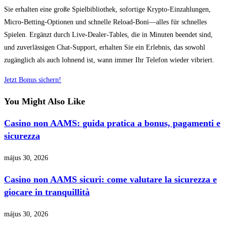
Sie erhalten eine große Spielbibliothek, sofortige Krypto‑Einzahlungen,
Micro‑Betting‑Optionen und schnelle Reload‑Boni—alles für schnelles
Spielen. Ergänzt durch Live‑Dealer‑Tables, die in Minuten beendet sind,
und zuverlässigen Chat‑Support, erhalten Sie ein Erlebnis, das sowohl
zugänglich als auch lohnend ist, wann immer Ihr Telefon wieder vibriert.
Jetzt Bonus sichern!
You Might Also Like
Casino non AAMS: guida pratica a bonus, pagamenti e
sicurezza
május 30, 2026
Casino non AAMS sicuri: come valutare la sicurezza e
giocare in tranquillità
május 30, 2026