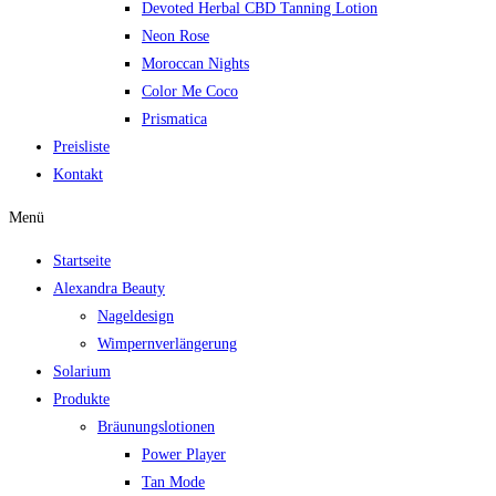
Devoted Herbal CBD Tanning Lotion
Neon Rose
Moroccan Nights
Color Me Coco
Prismatica
Preisliste
Kontakt
Menü
Startseite
Alexandra Beauty
Nageldesign
Wimpernverlängerung
Solarium
Produkte
Bräunungslotionen
Power Player
Tan Mode