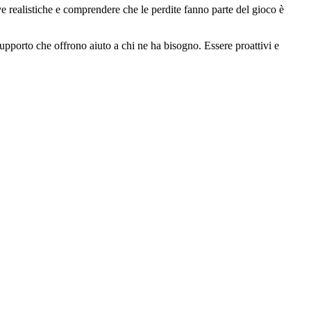
e realistiche e comprendere che le perdite fanno parte del gioco è
supporto che offrono aiuto a chi ne ha bisogno. Essere proattivi e