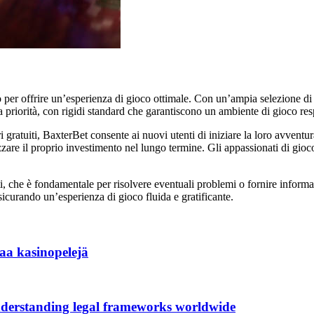
per offrire un’esperienza di gioco ottimale. Con un’ampia selezione di gi
a priorità, con rigidi standard che garantiscono un ambiente di gioco res
ratuiti, BaxterBet consente ai nuovi utenti di iniziare la loro avventur
re il proprio investimento nel lungo termine. Gli appassionati di gioco p
, che è fondamentale per risolvere eventuali problemi o fornire informazi
ssicurando un’esperienza di gioco fluida e gratificante.
aa kasinopelejä
nderstanding legal frameworks worldwide