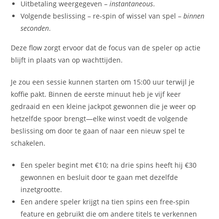
Uitbetaling weergegeven –
instantaneous
.
Volgende beslissing – re‑spin of wissel van spel –
binnen
seconden
.
Deze flow zorgt ervoor dat de focus van de speler op actie
blijft in plaats van op wachttijden.
Je zou een sessie kunnen starten om 15:00 uur terwijl je
koffie pakt. Binnen de eerste minuut heb je vijf keer
gedraaid en een kleine jackpot gewonnen die je weer op
hetzelfde spoor brengt—elke winst voedt de volgende
beslissing om door te gaan of naar een nieuw spel te
schakelen.
Een speler begint met €10; na drie spins heeft hij €30
gewonnen en besluit door te gaan met dezelfde
inzetgrootte.
Een andere speler krijgt na tien spins een free‑spin
feature en gebruikt die om andere titels te verkennen