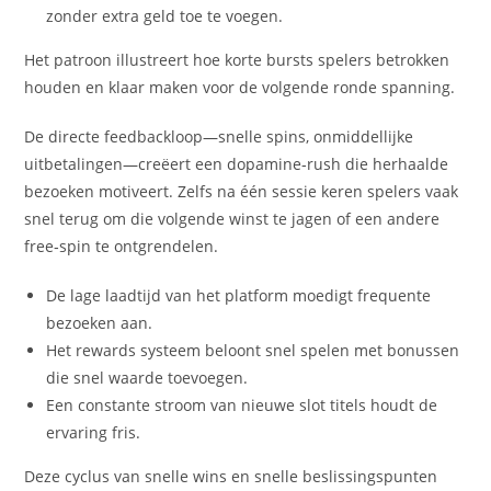
zonder extra geld toe te voegen.
Het patroon illustreert hoe korte bursts spelers betrokken
houden en klaar maken voor de volgende ronde spanning.
De directe feedbackloop—snelle spins, onmiddellijke
uitbetalingen—creëert een dopamine‑rush die herhaalde
bezoeken motiveert. Zelfs na één sessie keren spelers vaak
snel terug om die volgende winst te jagen of een andere
free‑spin te ontgrendelen.
De lage laadtijd van het platform moedigt frequente
bezoeken aan.
Het rewards systeem beloont snel spelen met bonussen
die snel waarde toevoegen.
Een constante stroom van nieuwe slot titels houdt de
ervaring fris.
Deze cyclus van snelle wins en snelle beslissingspunten