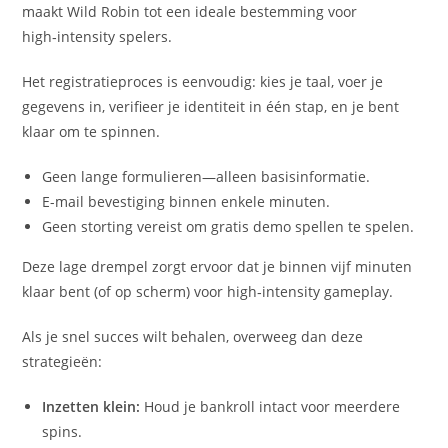
maakt Wild Robin tot een ideale bestemming voor
high‑intensity spelers.
Het registratieproces is eenvoudig: kies je taal, voer je
gegevens in, verifieer je identiteit in één stap, en je bent
klaar om te spinnen.
Geen lange formulieren—alleen basisinformatie.
E-mail bevestiging binnen enkele minuten.
Geen storting vereist om gratis demo spellen te spelen.
Deze lage drempel zorgt ervoor dat je binnen vijf minuten
klaar bent (of op scherm) voor high‑intensity gameplay.
Als je snel succes wilt behalen, overweeg dan deze
strategieën:
Inzetten klein:
Houd je bankroll intact voor meerdere
spins.