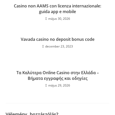
Casino non AAMS con licenza internazionale:
guida app e mobile
május 30, 2026
Vavada casino no deposit bonus code
december 23, 2023
Τα Καλύτερα Online Casino στην Ελλάδα –
Βήματα εγγραφής και οδηγίες
május 29, 2026
Vélemény, hozzászólás?