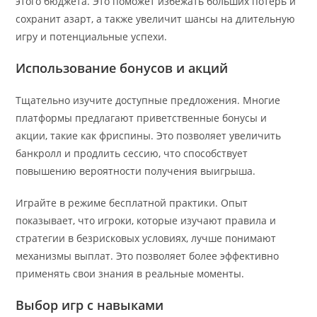
этого бюджета. Это поможет избежать больших потерь и
сохранит азарт, а также увеличит шансы на длительную
игру и потенциальные успехи.
Использование бонусов и акций
Тщательно изучите доступные предложения. Многие
платформы предлагают приветственные бонусы и
акции, такие как фриспины. Это позволяет увеличить
банкролл и продлить сессию, что способствует
повышению вероятности получения выигрыша.
Играйте в режиме бесплатной практики. Опыт
показывает, что игроки, которые изучают правила и
стратегии в безрисковых условиях, лучше понимают
механизмы выплат. Это позволяет более эффективно
применять свои знания в реальные моменты.
Выбор игр с навыками