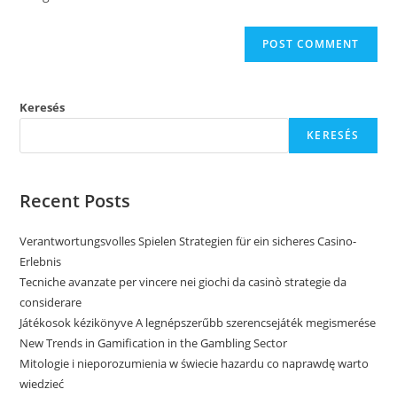
Keresés
KERESÉS
Recent Posts
Verantwortungsvolles Spielen Strategien für ein sicheres Casino-
Erlebnis
Tecniche avanzate per vincere nei giochi da casinò strategie da
considerare
Játékosok kézikönyve A legnépszerűbb szerencsejáték megismerése
New Trends in Gamification in the Gambling Sector
Mitologie i nieporozumienia w świecie hazardu co naprawdę warto
wiedzieć