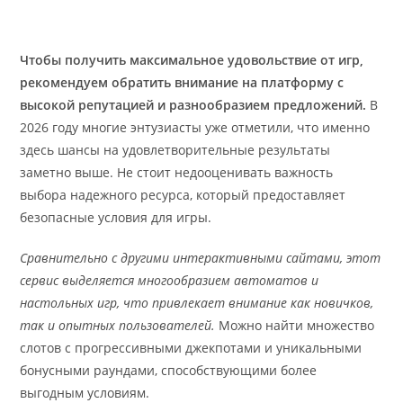
Чтобы получить максимальное удовольствие от игр,
рекомендуем обратить внимание на платформу с
высокой репутацией и разнообразием предложений.
В
2026 году многие энтузиасты уже отметили, что именно
здесь шансы на удовлетворительные результаты
заметно выше. Не стоит недооценивать важность
выбора надежного ресурса, который предоставляет
безопасные условия для игры.
Сравнительно с другими интерактивными сайтами, этот
сервис выделяется многообразием автоматов и
настольных игр, что привлекает внимание как новичков,
так и опытных пользователей.
Можно найти множество
слотов с прогрессивными джекпотами и уникальными
бонусными раундами, способствующими более
выгодным условиям.