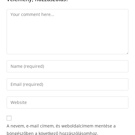
A nevem, e-mail címem, és weboldalcímem mentése a
böngészőben a következő hozzászólásomhoz.