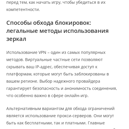
перед тем, как начать игру, чтобы убедиться в их
компетентности.
Способы обхода блокировок:
легальные методы использования
зеркал
Использование VPN – один из самых популярных
методов. Виртуальные частные сети позволяют
скрывать ваш IP-адрес, обеспечивая доступ к
платформам, которые могут быть заблокированы в
вашем регионе. Выбор надежного провайдера
гарантирует безопасность и анонимность соединения,
что особенно важно в сфере онлайн-игр.
Альтернативным вариантом для обхода ограничений
является использование прокси-серверов. Они могут
быть как бесплатными, так и платными. Главные