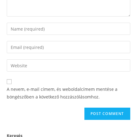
A nevem, e-mail címem, és weboldalcímem mentése a
böngészőben a következő hozzászólásomhoz.
Keresés