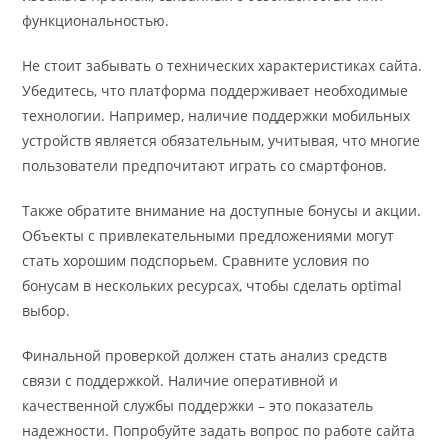
функциональностью.
Не стоит забывать о технических характеристиках сайта.
Убедитесь, что платформа поддерживает необходимые
технологии. Например, наличие поддержки мобильных
устройств является обязательным, учитывая, что многие
пользователи предпочитают играть со смартфонов.
Также обратите внимание на доступные бонусы и акции.
Объекты с привлекательными предложениями могут
стать хорошим подспорьем. Сравните условия по
бонусам в нескольких ресурсах, чтобы сделать optimal
выбор.
Финальной проверкой должен стать анализ средств
связи с поддержкой. Наличие оперативной и
качественной службы поддержки – это показатель
надежности. Попробуйте задать вопрос по работе сайта