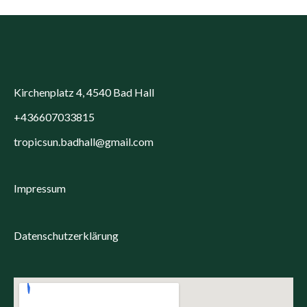
Kirchenplatz 4, 4540 Bad Hall
+436607033815
tropicsun.badhall@gmail.com
Impressum
Datenschutzerklärung