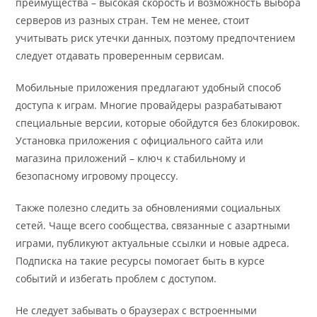
преимущества – высокая скорость и возможность выбора
серверов из разных стран. Тем не менее, стоит
учитывать риск утечки данных, поэтому предпочтением
следует отдавать проверенным сервисам.
Мобильные приложения предлагают удобный способ
доступа к играм. Многие провайдеры разрабатывают
специальные версии, которые обойдутся без блокировок.
Установка приложения с официального сайта или
магазина приложений – ключ к стабильному и
безопасному игровому процессу.
Также полезно следить за обновлениями социальных
сетей. Чаще всего сообщества, связанные с азартными
играми, публикуют актуальные ссылки и новые адреса.
Подписка на такие ресурсы помогает быть в курсе
событий и избегать проблем с доступом.
Не следует забывать о браузерах с встроенными