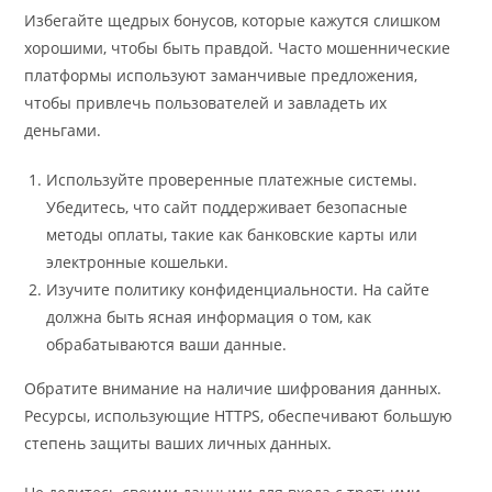
Избегайте щедрых бонусов, которые кажутся слишком
хорошими, чтобы быть правдой. Часто мошеннические
платформы используют заманчивые предложения,
чтобы привлечь пользователей и завладеть их
деньгами.
Используйте проверенные платежные системы.
Убедитесь, что сайт поддерживает безопасные
методы оплаты, такие как банковские карты или
электронные кошельки.
Изучите политику конфиденциальности. На сайте
должна быть ясная информация о том, как
обрабатываются ваши данные.
Обратите внимание на наличие шифрования данных.
Ресурсы, использующие HTTPS, обеспечивают большую
степень защиты ваших личных данных.