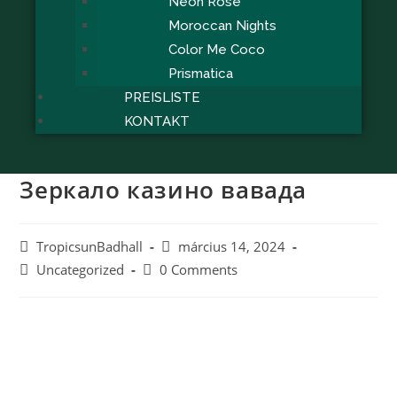
Neon Rose
Moroccan Nights
Color Me Coco
Prismatica
PREISLISTE
KONTAKT
Зеркало казино вавада
TropicsunBadhall
március 14, 2024
Uncategorized
0 Comments