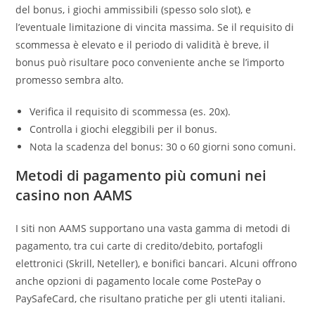
del bonus, i giochi ammissibili (spesso solo slot), e
l’eventuale limitazione di vincita massima. Se il requisito di
scommessa è elevato e il periodo di validità è breve, il
bonus può risultare poco conveniente anche se l’importo
promesso sembra alto.
Verifica il requisito di scommessa (es. 20x).
Controlla i giochi eleggibili per il bonus.
Nota la scadenza del bonus: 30 o 60 giorni sono comuni.
Metodi di pagamento più comuni nei
casino non AAMS
I siti non AAMS supportano una vasta gamma di metodi di
pagamento, tra cui carte di credito/debito, portafogli
elettronici (Skrill, Neteller), e bonifici bancari. Alcuni offrono
anche opzioni di pagamento locale come PostePay o
PaySafeCard, che risultano pratiche per gli utenti italiani.