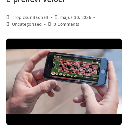
TropicsunBadhall
május 30, 2026
Uncategorized
0 Comments