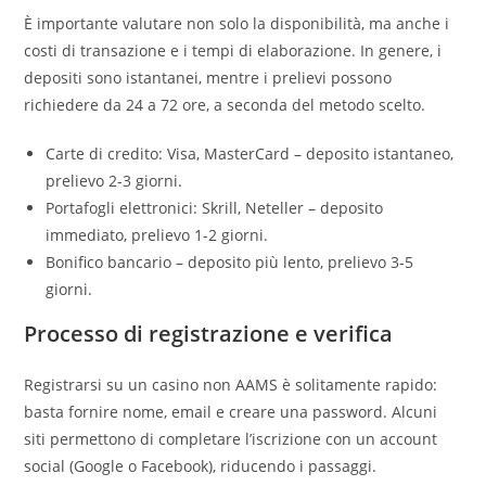
È importante valutare non solo la disponibilità, ma anche i
costi di transazione e i tempi di elaborazione. In genere, i
depositi sono istantanei, mentre i prelievi possono
richiedere da 24 a 72 ore, a seconda del metodo scelto.
Carte di credito: Visa, MasterCard – deposito istantaneo,
prelievo 2-3 giorni.
Portafogli elettronici: Skrill, Neteller – deposito
immediato, prelievo 1-2 giorni.
Bonifico bancario – deposito più lento, prelievo 3-5
giorni.
Processo di registrazione e verifica
Registrarsi su un casino non AAMS è solitamente rapido:
basta fornire nome, email e creare una password. Alcuni
siti permettono di completare l’iscrizione con un account
social (Google o Facebook), riducendo i passaggi.