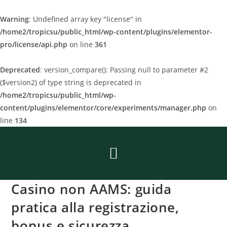
Warning
: Undefined array key "license" in
/home2/tropicsu/public_html/wp-content/plugins/elementor-
pro/license/api.php
on line
361
Deprecated
: version_compare(): Passing null to parameter #2
($version2) of type string is deprecated in
/home2/tropicsu/public_html/wp-
content/plugins/elementor/core/experiments/manager.php
on
line
134
Casino non AAMS: guida
pratica alla registrazione,
bonus e sicurezza