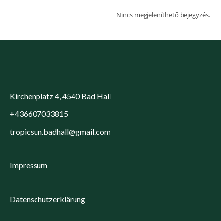
Nincs megjeleníthető bejegyzés.
Kirchenplatz 4, 4540 Bad Hall
+436607033815
tropicsun.badhall@gmail.com
Impressum
Datenschutzerklärung