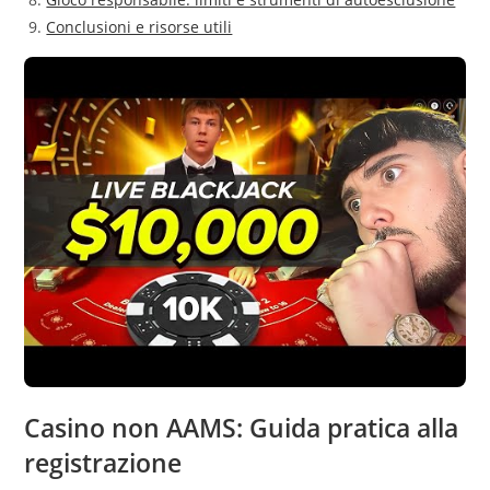
Conclusioni e risorse utili
Casino non AAMS: Guida pratica alla
registrazione