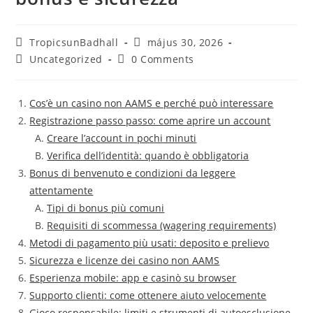
TropicsunBadhall
május 30, 2026
Uncategorized
0 Comments
Cos’è un casino non AAMS e perché può interessare
Registrazione passo passo: come aprire un account
Creare l’account in pochi minuti
Verifica dell’identità: quando è obbligatoria
Bonus di benvenuto e condizioni da leggere
attentamente
Tipi di bonus più comuni
Requisiti di scommessa (wagering requirements)
Metodi di pagamento più usati: deposito e prelievo
Sicurezza e licenze dei casino non AAMS
Esperienza mobile: app e casinò su browser
Supporto clienti: come ottenere aiuto velocemente
Gioco responsabile: limiti e strumenti di autoesclusione