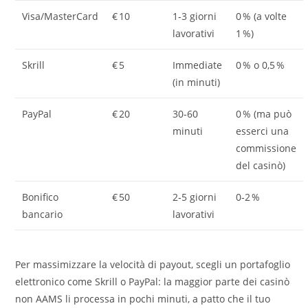
Visa/MasterCard
€ 10
1‑3 giorni
0 % (a volte
lavorativi
1 %)
Skrill
€ 5
Immediate
0 % o 0,5 %
(in minuti)
PayPal
€ 20
30‑60
0 % (ma può
minuti
esserci una
commissione
del casinò)
Bonifico
€ 50
2‑5 giorni
0‑2 %
bancario
lavorativi
Per massimizzare la velocità di payout, scegli un portafoglio
elettronico come Skrill o PayPal: la maggior parte dei casinò
non AAMS li processa in pochi minuti, a patto che il tuo