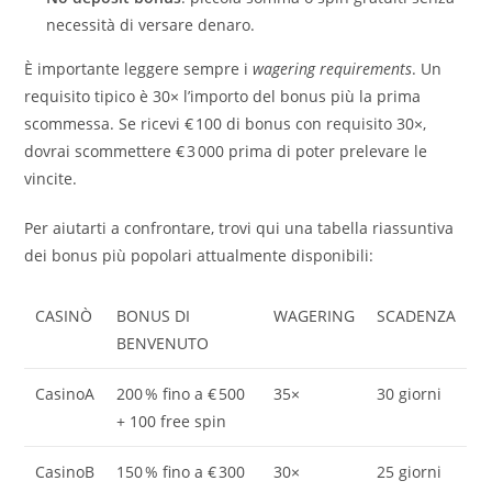
necessità di versare denaro.
È importante leggere sempre i
wagering requirements
. Un
requisito tipico è 30× l’importo del bonus più la prima
scommessa. Se ricevi € 100 di bonus con requisito 30×,
dovrai scommettere € 3 000 prima di poter prelevare le
vincite.
Per aiutarti a confrontare, trovi qui una tabella riassuntiva
dei bonus più popolari attualmente disponibili:
CASINÒ
BONUS DI
WAGERING
SCADENZA
BENVENUTO
CasinoA
200 % fino a € 500
35×
30 giorni
+ 100 free spin
CasinoB
150 % fino a € 300
30×
25 giorni