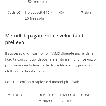
+ 50 free spin
CasinoC
No deposit € 10 +
40×
7 giorni
20 free spin
Metodi di pagamento e velocità di
prelievo
Il successo di un casino non AAMS dipende anche dalla
fluidità con cui puoi depositare e ritirare i fondi. Le opzioni
più comuni includono carte di credito/debito, portafogli
elettronici e bonifici bancari.
Ecco un confronto rapido dei metodi più usati:
METODO
DEPOSITO
TEMPO DI
COSTI
MINIMO
PRELIEVO