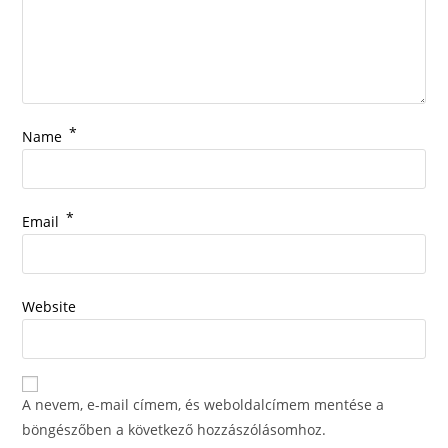
*
Name
*
Email
Website
A nevem, e-mail címem, és weboldalcímem mentése a
böngészőben a következő hozzászólásomhoz.