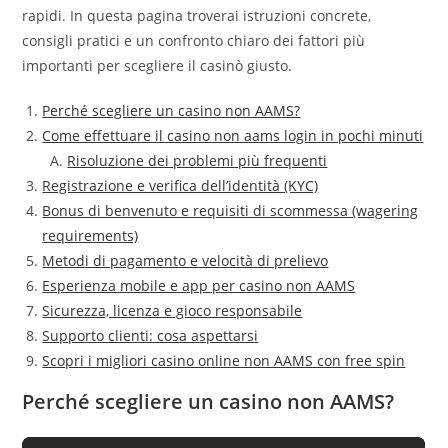
rapidi. In questa pagina troverai istruzioni concrete,
consigli pratici e un confronto chiaro dei fattori più
importanti per scegliere il casinò giusto.
Perché scegliere un casino non AAMS?
Come effettuare il casino non aams login in pochi minuti
Risoluzione dei problemi più frequenti
Registrazione e verifica dell’identità (KYC)
Bonus di benvenuto e requisiti di scommessa (wagering
requirements)
Metodi di pagamento e velocità di prelievo
Esperienza mobile e app per casino non AAMS
Sicurezza, licenza e gioco responsabile
Supporto clienti: cosa aspettarsi
Scopri i migliori casino online non AAMS con free spin
Perché scegliere un casino non AAMS?