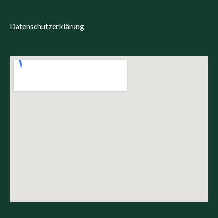
Datenschutzerklärung