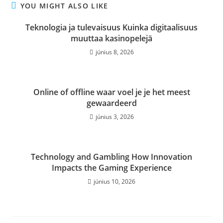
YOU MIGHT ALSO LIKE
Teknologia ja tulevaisuus Kuinka digitaalisuus
muuttaa kasinopelejä
június 8, 2026
Online of offline waar voel je je het meest
gewaardeerd
június 3, 2026
Technology and Gambling How Innovation
Impacts the Gaming Experience
június 10, 2026