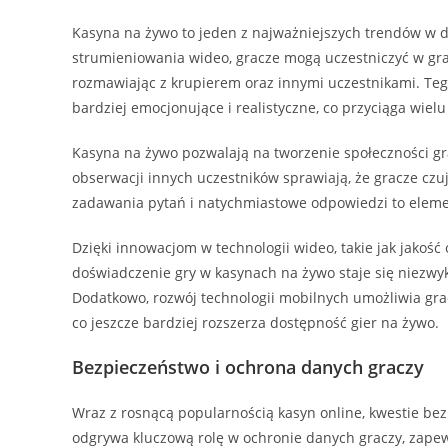
Kasyna na żywo to jeden z najważniejszych trendów w dz
strumieniowania wideo, gracze mogą uczestniczyć w grach
rozmawiając z krupierem oraz innymi uczestnikami. Tego
bardziej emocjonujące i realistyczne, co przyciąga wielu
Kasyna na żywo pozwalają na tworzenie społeczności gr
obserwacji innych uczestników sprawiają, że gracze czuj
zadawania pytań i natychmiastowe odpowiedzi to elemen
Dzięki innowacjom w technologii wideo, takie jak jakość 
doświadczenie gry w kasynach na żywo staje się niezwyk
Dodatkowo, rozwój technologii mobilnych umożliwia gra
co jeszcze bardziej rozszerza dostępność gier na żywo.
Bezpieczeństwo i ochrona danych graczy
Wraz z rosnącą popularnością kasyn online, kwestie bez
odgrywa kluczową rolę w ochronie danych graczy, zapewn