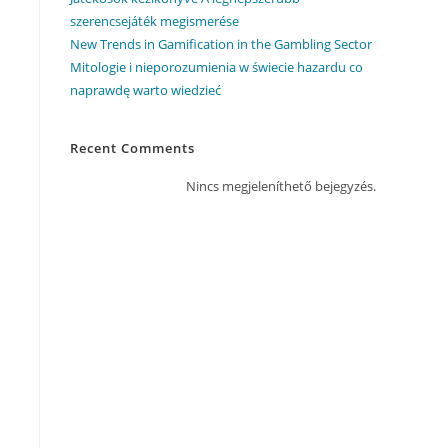
szerencsejáték megismerése
New Trends in Gamification in the Gambling Sector
Mitologie i nieporozumienia w świecie hazardu co
naprawdę warto wiedzieć
Recent Comments
Nincs megjeleníthető bejegyzés.