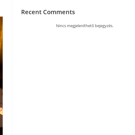
Recent Comments
Nincs megjeleníthető bejegyzés.