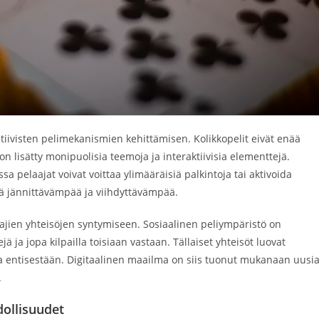
tiivisten pelimekanismien kehittämisen. Kolikkopelit eivät enää
on lisätty monipuolisia teemoja ja interaktiivisia elementtejä.
sa pelaajat voivat voittaa ylimääräisiä palkintoja tai aktivoida
tä jännittävämpää ja viihdyttävämpää.
jien yhteisöjen syntymiseen. Sosiaalinen peliympäristö on
ejä ja jopa kilpailla toisiaan vastaan. Tällaiset yhteisöt luovat
ta entisestään. Digitaalinen maailma on siis tuonut mukanaan uusi
.
dollisuudet