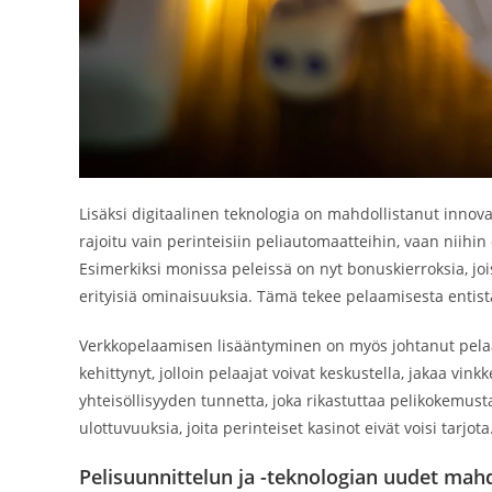
Lisäksi digitaalinen teknologia on mahdollistanut innova
rajoitu vain perinteisiin peliautomaatteihin, vaan niihin 
Esimerkiksi monissa peleissä on nyt bonuskierroksia, jois
erityisiä ominaisuuksia. Tämä tekee pelaamisesta entis
Verkkopelaamisen lisääntyminen on myös johtanut pelaa
kehittynyt, jolloin pelaajat voivat keskustella, jakaa vinkk
yhteisöllisyyden tunnetta, joka rikastuttaa pelikokemus
ulottuvuuksia, joita perinteiset kasinot eivät voisi tarjota
Pelisuunnittelun ja -teknologian uudet mah