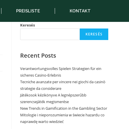
PREISLISTE
KONTAKT
Keresés
KERESÉS
Recent Posts
Verantwortungsvolles Spielen Strategien für ein
sicheres Casino-Erlebnis
Tecniche avanzate per vincere nei giochi da casinò
strategie da considerare
Játékosok kézikönyve A legnépszerűbb
szerencsejáték megismerése
New Trends in Gamification in the Gambling Sector
Mitologie i nieporozumienia w świecie hazardu co
naprawdę warto wiedzieć