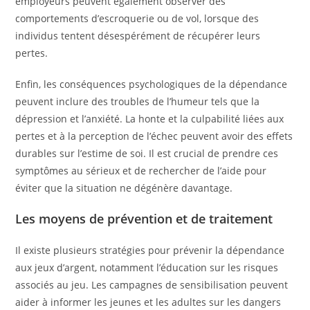
employeurs peuvent également observer des
comportements d’escroquerie ou de vol, lorsque des
individus tentent désespérément de récupérer leurs
pertes.
Enfin, les conséquences psychologiques de la dépendance
peuvent inclure des troubles de l’humeur tels que la
dépression et l’anxiété. La honte et la culpabilité liées aux
pertes et à la perception de l’échec peuvent avoir des effets
durables sur l’estime de soi. Il est crucial de prendre ces
symptômes au sérieux et de rechercher de l’aide pour
éviter que la situation ne dégénère davantage.
Les moyens de prévention et de traitement
Il existe plusieurs stratégies pour prévenir la dépendance
aux jeux d’argent, notamment l’éducation sur les risques
associés au jeu. Les campagnes de sensibilisation peuvent
aider à informer les jeunes et les adultes sur les dangers