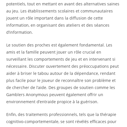
potentiels, tout en mettant en avant des alternatives saines
au jeu. Les établissements scolaires et communautaires
jouent un rôle important dans la diffusion de cette
information, en organisant des ateliers et des séances
d’information.
Le soutien des proches est également fondamental. Les
amis et la famille peuvent jouer un rôle crucial en
surveillant les comportements de jeu et en intervenant si
nécessaire. Discuter ouvertement des préoccupations peut
aider à briser le tabou autour de la dépendance, rendant
plus facile pour le joueur de reconnaître son problème et
de chercher de l’aide. Des groupes de soutien comme les
Gamblers Anonymous peuvent également offrir un
environnement d’entraide propice à la guérison.
Enfin, des traitements professionnels, tels que la thérapie
cognitivo-comportementale, se sont révélés efficaces pour