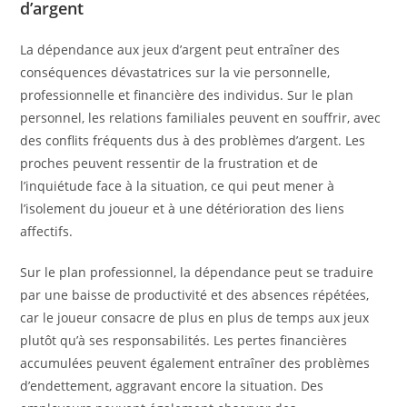
d’argent
La dépendance aux jeux d’argent peut entraîner des
conséquences dévastatrices sur la vie personnelle,
professionnelle et financière des individus. Sur le plan
personnel, les relations familiales peuvent en souffrir, avec
des conflits fréquents dus à des problèmes d’argent. Les
proches peuvent ressentir de la frustration et de
l’inquiétude face à la situation, ce qui peut mener à
l’isolement du joueur et à une détérioration des liens
affectifs.
Sur le plan professionnel, la dépendance peut se traduire
par une baisse de productivité et des absences répétées,
car le joueur consacre de plus en plus de temps aux jeux
plutôt qu’à ses responsabilités. Les pertes financières
accumulées peuvent également entraîner des problèmes
d’endettement, aggravant encore la situation. Des