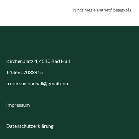
Nincs megjeleníthető bejegyzés.
Kirchenplatz 4, 4540 Bad Hall
+436607033815
tropicsun.badhall@gmail.com
Impressum
Datenschutzerklärung