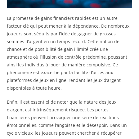
La promesse de gains financiers rapides est un autre
facteur clé qui peut mener à la dépendance. De nombreux
joueurs sont séduits par l’idée de gagner de grosses
sommes d’argent en un temps record. Cette notion de
chance et de possibilité de gain illimité crée une
atmosphère où l’illusion de contrôle prédomine, poussant
ainsi les individus à jouer de manière compulsive. Ce
phénomène est exacerbé par la facilité d’accès aux
plateformes de jeux en ligne, rendant les jeux d’argent
disponibles à toute heure.
Enfin, il est essentiel de noter que la nature des jeux
d’argent est intrinsèquement risquée. Les pertes
financières peuvent provoquer une série de réactions
émotionnelles, comme l’angoisse et le désespoir. Dans un
cycle vicieux, les joueurs peuvent chercher à récupérer