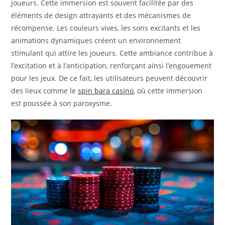
joueurs. Cette immersion est souvent facilitée par des
éléments de design attrayants et des mécanismes de
récompense. Les couleurs vives, les sons excitants et les
animations dynamiques créent un environnement
stimulant qui attire les joueurs. Cette ambiance contribue à
l’excitation et à l’anticipation, renforçant ainsi l’engouement
pour les jeux. De ce fait, les utilisateurs peuvent découvrir
des lieux comme le
spin bara casino
, où cette immersion
est poussée à son paroxysme.