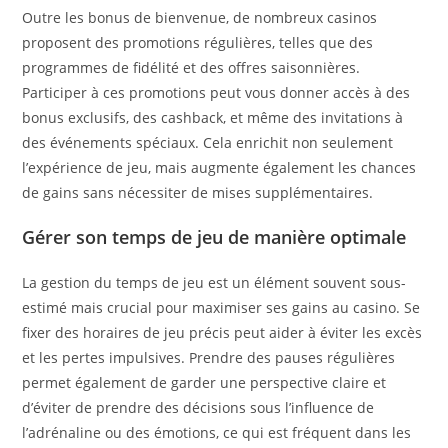
Outre les bonus de bienvenue, de nombreux casinos
proposent des promotions régulières, telles que des
programmes de fidélité et des offres saisonnières.
Participer à ces promotions peut vous donner accès à des
bonus exclusifs, des cashback, et même des invitations à
des événements spéciaux. Cela enrichit non seulement
l’expérience de jeu, mais augmente également les chances
de gains sans nécessiter de mises supplémentaires.
Gérer son temps de jeu de manière optimale
La gestion du temps de jeu est un élément souvent sous-
estimé mais crucial pour maximiser ses gains au casino. Se
fixer des horaires de jeu précis peut aider à éviter les excès
et les pertes impulsives. Prendre des pauses régulières
permet également de garder une perspective claire et
d’éviter de prendre des décisions sous l’influence de
l’adrénaline ou des émotions, ce qui est fréquent dans les