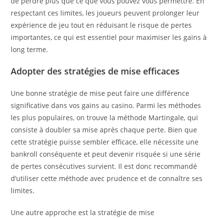
de perdre plus que ce que vous pouvez vous permettre. En
respectant ces limites, les joueurs peuvent prolonger leur
expérience de jeu tout en réduisant le risque de pertes
importantes, ce qui est essentiel pour maximiser les gains à
long terme.
Adopter des stratégies de mise efficaces
Une bonne stratégie de mise peut faire une différence
significative dans vos gains au casino. Parmi les méthodes
les plus populaires, on trouve la méthode Martingale, qui
consiste à doubler sa mise après chaque perte. Bien que
cette stratégie puisse sembler efficace, elle nécessite une
bankroll conséquente et peut devenir risquée si une série
de pertes consécutives survient. Il est donc recommandé
d’utiliser cette méthode avec prudence et de connaître ses
limites.
Une autre approche est la stratégie de mise