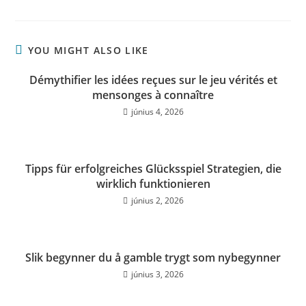
YOU MIGHT ALSO LIKE
Démythifier les idées reçues sur le jeu vérités et
mensonges à connaître
június 4, 2026
Tipps für erfolgreiches Glücksspiel Strategien, die
wirklich funktionieren
június 2, 2026
Slik begynner du å gamble trygt som nybegynner
június 3, 2026