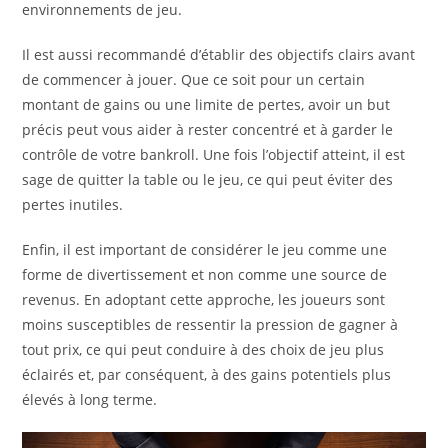
environnements de jeu.
Il est aussi recommandé d’établir des objectifs clairs avant
de commencer à jouer. Que ce soit pour un certain
montant de gains ou une limite de pertes, avoir un but
précis peut vous aider à rester concentré et à garder le
contrôle de votre bankroll. Une fois l’objectif atteint, il est
sage de quitter la table ou le jeu, ce qui peut éviter des
pertes inutiles.
Enfin, il est important de considérer le jeu comme une
forme de divertissement et non comme une source de
revenus. En adoptant cette approche, les joueurs sont
moins susceptibles de ressentir la pression de gagner à
tout prix, ce qui peut conduire à des choix de jeu plus
éclairés et, par conséquent, à des gains potentiels plus
élevés à long terme.