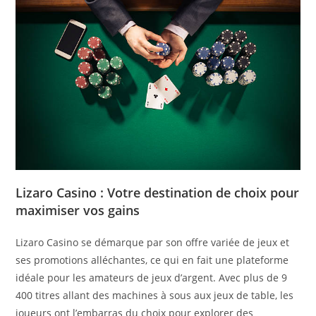
Lizaro Casino : Votre destination de choix pour
maximiser vos gains
Lizaro Casino se démarque par son offre variée de jeux et
ses promotions alléchantes, ce qui en fait une plateforme
idéale pour les amateurs de jeux d’argent. Avec plus de 9
400 titres allant des machines à sous aux jeux de table, les
joueurs ont l’embarras du choix pour explorer des