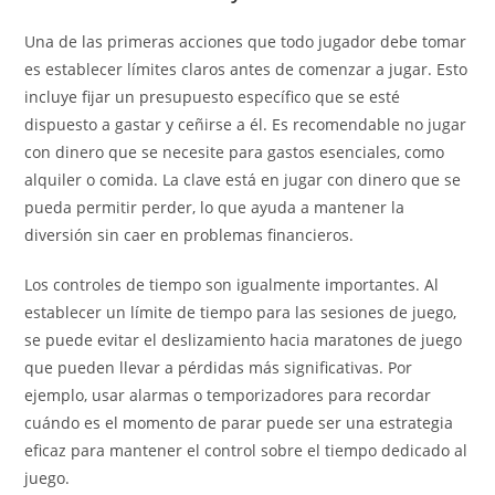
Una de las primeras acciones que todo jugador debe tomar
es establecer límites claros antes de comenzar a jugar. Esto
incluye fijar un presupuesto específico que se esté
dispuesto a gastar y ceñirse a él. Es recomendable no jugar
con dinero que se necesite para gastos esenciales, como
alquiler o comida. La clave está en jugar con dinero que se
pueda permitir perder, lo que ayuda a mantener la
diversión sin caer en problemas financieros.
Los controles de tiempo son igualmente importantes. Al
establecer un límite de tiempo para las sesiones de juego,
se puede evitar el deslizamiento hacia maratones de juego
que pueden llevar a pérdidas más significativas. Por
ejemplo, usar alarmas o temporizadores para recordar
cuándo es el momento de parar puede ser una estrategia
eficaz para mantener el control sobre el tiempo dedicado al
juego.