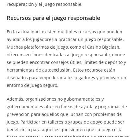
recuperación y el juego responsable.
Recursos para el juego responsable
En la actualidad, existen múltiples recursos que pueden
ayudar a los jugadores a practicar un juego responsable.
Muchas plataformas de juego, como el Casino Bigclash,
ofrecen secciones dedicadas al juego responsable, donde
se pueden encontrar consejos útiles, límites de depósito y
herramientas de autoexclusión. Estos recursos están
diseñados para empoderar a los jugadores y promover un
entorno de juego seguro.
Además, organizaciones no gubernamentales y
gubernamentales ofrecen líneas de ayuda y programas de
prevención para aquellos que luchan con problemas de
juego. Participar en talleres o grupos de apoyo puede ser
beneficioso para aquellos que sienten que su juego está