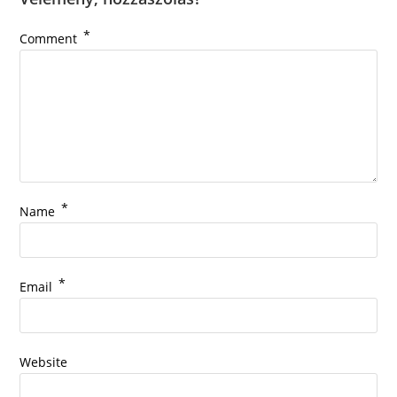
*
Comment
*
Name
*
Email
Website