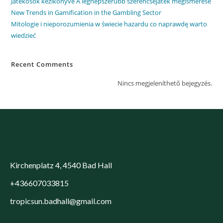
Játékosok kézikönyve A legnépszerűbb szerencsejáték megismerése
New Trends in Gamification in the Gambling Sector
Mitologie i nieporozumienia w świecie hazardu co naprawdę warto
wiedzieć
Recent Comments
Nincs megjeleníthető bejegyzés.
Kirchenplatz 4, 4540 Bad Hall
+436607033815
tropicsun.badhall@gmail.com