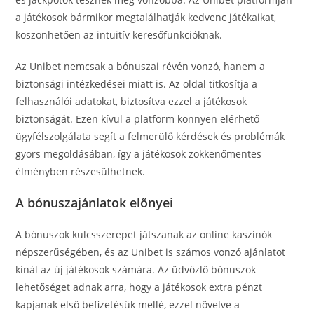
a játékosok bármikor megtalálhatják kedvenc játékaikat,
köszönhetően az intuitív keresőfunkcióknak.
Az Unibet nemcsak a bónuszai révén vonzó, hanem a
biztonsági intézkedései miatt is. Az oldal titkosítja a
felhasználói adatokat, biztosítva ezzel a játékosok
biztonságát. Ezen kívül a platform könnyen elérhető
ügyfélszolgálata segít a felmerülő kérdések és problémák
gyors megoldásában, így a játékosok zökkenőmentes
élményben részesülhetnek.
A bónuszajánlatok előnyei
A bónuszok kulcsszerepet játszanak az online kaszinók
népszerűségében, és az Unibet is számos vonzó ajánlatot
kínál az új játékosok számára. Az üdvözlő bónuszok
lehetőséget adnak arra, hogy a játékosok extra pénzt
kapjanak első befizetésük mellé, ezzel növelve a