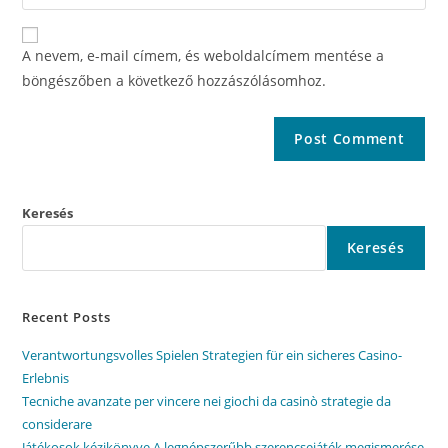
A nevem, e-mail címem, és weboldalcímem mentése a
böngészőben a következő hozzászólásomhoz.
Keresés
Keresés
Recent Posts
Verantwortungsvolles Spielen Strategien für ein sicheres Casino-
Erlebnis
Tecniche avanzate per vincere nei giochi da casinò strategie da
considerare
Játékosok kézikönyve A legnépszerűbb szerencsejáték megismerése