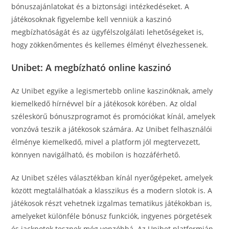
bónuszajánlatokat és a biztonsági intézkedéseket. A
játékosoknak figyelembe kell venniük a kaszinó
megbízhatóságát és az ügyfélszolgálati lehetőségeket is,
hogy zökkenőmentes és kellemes élményt élvezhessenek.
Unibet: A megbízható online kaszinó
Az Unibet egyike a legismertebb online kaszinóknak, amely
kiemelkedő hírnévvel bír a játékosok körében. Az oldal
széleskörű bónuszprogramot és promóciókat kínál, amelyek
vonzóvá teszik a játékosok számára. Az Unibet felhasználói
élménye kiemelkedő, mivel a platform jól megtervezett,
könnyen navigálható, és mobilon is hozzáférhető.
Az Unibet széles választékban kínál nyerőgépeket, amelyek
között megtalálhatóak a klasszikus és a modern slotok is. A
játékosok részt vehetnek izgalmas tematikus játékokban is,
amelyeket különféle bónusz funkciók, ingyenes pörgetések
és jackpotok tesznek még vonzóbbá. Az Unibet platformján