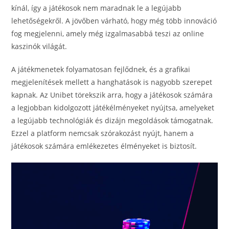
kínál, így a játékosok nem maradnak le a legújabb
lehetőségekről. A jövőben várható, hogy még több innováció
fog megjelenni, amely még izgalmasabbá teszi az online
kaszinók világát.
A játékmenetek folyamatosan fejlődnek, és a grafikai
megjelenítések mellett a hanghatások is nagyobb szerepet
kapnak. Az Unibet törekszik arra, hogy a játékosok számára
a legjobban kidolgozott játékélményeket nyújtsa, amelyeket
a legújabb technológiák és dizájn megoldások támogatnak.
Ezzel a platform nemcsak szórakozást nyújt, hanem a
játékosok számára emlékezetes élményeket is biztosít.