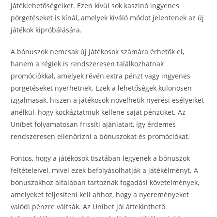
játéklehetőségeiket. Ezen kívül sok kaszinó ingyenes
pörgetéseket is kínál, amelyek kiváló módot jelentenek az új
játékok kipróbálására.
A bónuszok nemcsak új játékosok számára érhetők el,
hanem a régiek is rendszeresen találkozhatnak
promóciókkal, amelyek révén extra pénzt vagy ingyenes
pörgetéseket nyerhetnek. Ezek a lehetőségek különösen
izgalmasak, hiszen a játékosok növelhetik nyerési esélyeiket
anélkül, hogy kockáztatniuk kellene saját pénzüket. Az
Unibet folyamatosan frissíti ajánlatait, így érdemes
rendszeresen ellenőrizni a bónuszokat és promóciókat.
Fontos, hogy a játékosok tisztában legyenek a bónuszok
feltételeivel, mivel ezek befolyásolhatják a játékélményt. A
bónuszokhoz általában tartoznak fogadási követelmények,
amelyeket teljesíteni kell ahhoz, hogy a nyereményeket
valódi pénzre váltsák. Az Unibet jól áttekinthető