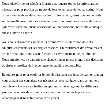
Notre plateforme est dédiée à fournir aux joueurs toutes les informations
nécessaires pour profiter au mieux de leur expérience de jeu au casino. Nous
offrons des analyses détaillées sur les différents jeux, ainsi que des conseils
sur les meilleures pratiques à adopter pour maximiser ses chances de succès.
Que vous soyez un joueur occasionnel ou un passionné, notre site a quelque
chose à offrir à chacun.
Nous nous engageons également à promouvoir le jeu responsable et à
éduquer les joueurs sur les risques associés. En fournissant des ressources et
des informations, nous visons à créer un environnement de jeu plus sûr.
Notre mission est de garantir que chaque joueur puisse prendre des décisions
éclairées et profiter de l’expérience de manière responsable.
Rejoignez-nous pour explorer le monde fascinant des jeux de casino, tout en
vous armant des connaissances nécessaires pour naviguer dans cet univers
complexe. Que vous souhaitiez en apprendre davantage sur les différents
jeux ou découvrir des conseils pratiques, nous sommes là pour vous
accompagner dans votre parcours de joueur.