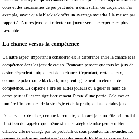
cotes et des mécanismes de jeu peut aider à démystifier ces croyances. Par
exemple, savoir que le blackjack offre un avantage moindre à la maison par
rapport à d’autres jeux peut orienter un joueur vers une expérience plus
favorable.
La chance versus la compétence
Un autre aspect important à considérer est la différence entre la chance et la
compétence dans les jeux de casino. Beaucoup pensent que tous les jeux de
casino dépendent uniquement de la chance. Cependant, certains jeux,
comme le poker ou le blackjack, intègrent également un élément de
compétence. La capacité à lire les autres joueurs ou à gérer sa main de
cartes peut influencer significativement l’issue d’une partie. Cela met en
lumière l’importance de la stratégie et de la pratique dans certains jeux.
Dans les jeux de table, comme la roulette, le hasard joue un rôle primordial.
Il est bon de rappeler que même si une stratégie de mise peut sembler
efficace, elle ne change pas les probabilités sous-jacentes. En revanche, les