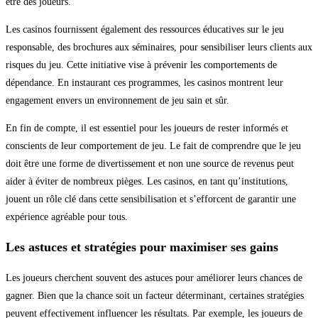
être des joueurs.
Les casinos fournissent également des ressources éducatives sur le jeu
responsable, des brochures aux séminaires, pour sensibiliser leurs clients aux
risques du jeu. Cette initiative vise à prévenir les comportements de
dépendance. En instaurant ces programmes, les casinos montrent leur
engagement envers un environnement de jeu sain et sûr.
En fin de compte, il est essentiel pour les joueurs de rester informés et
conscients de leur comportement de jeu. Le fait de comprendre que le jeu
doit être une forme de divertissement et non une source de revenus peut
aider à éviter de nombreux pièges. Les casinos, en tant qu’institutions,
jouent un rôle clé dans cette sensibilisation et s’efforcent de garantir une
expérience agréable pour tous.
Les astuces et stratégies pour maximiser ses gains
Les joueurs cherchent souvent des astuces pour améliorer leurs chances de
gagner. Bien que la chance soit un facteur déterminant, certaines stratégies
peuvent effectivement influencer les résultats. Par exemple, les joueurs de