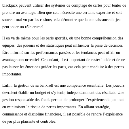
blackjack peuvent utiliser des systèmes de comptage de cartes pour tenter de
prendre un avantage. Bien que cela nécessite une certaine expertise et soit
souvent mal vu par les casinos, cela démontre que la connaissance du jeu
peut jouer un rôle crucial.
Il en va de même pour les paris sportifs, où une bonne compréhension des
équipes, des joueurs et des statistiques peut influencer la prise de décision.
Être informé sur les performances passées et les tendances peut offrir un
avantage concurrentiel. Cependant, il est important de rester lucide et de ne
pas laisser les émotions guider les paris, car cela peut conduire à des pertes
importantes.
Enfin, la gestion de sa bankroll est une compétence essentielle. Les joueurs
devraient établir un budget et s’y tenir, indépendamment des résultats. Une
gestion responsable des fonds permet de prolonger l’expérience de jeu tout
en minimisant le risque de pertes importantes. En alliant stratégie,
connaissance et discipline financière, il est possible de rendre l’expérience
de jeu plus plaisante et contrôlée.