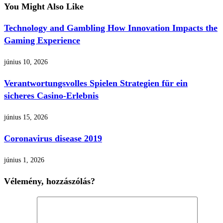
You Might Also Like
Technology and Gambling How Innovation Impacts the
Gaming Experience
június 10, 2026
Verantwortungsvolles Spielen Strategien für ein
sicheres Casino-Erlebnis
június 15, 2026
Coronavirus disease 2019
június 1, 2026
Vélemény, hozzászólás?