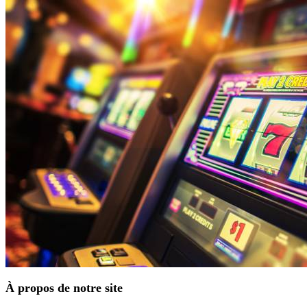
À propos de notre site