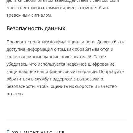
делятся своим опытом взаимодействия с сайтом. Если
много негативных комментариев, это может быть
тревожным сигналом.
Безопасность данных
Проверьте политику конфиденциальности. Должна быть
доступна информация о том, как обрабатываются и
хранятся личные данные пользователей. Также
убедитесь, что используется надежное шифрование,
защищающее ваши финансовые операции. Попробуйте
обратиться в службу поддержки с вопросами о
безопасности, чтобы оценить их скорость и качество
ответов.
YOU MIGHT ALSO LIKE